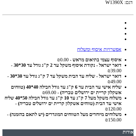
דגם:
W1390X
אפשרויות איסוף ומשלוח
איסוף עצמי בתיאום מראש
- ₪0.00
דואר ישראל - נקודת איסוף משקל עד 2 ק"ג גודל עד 30*30
-
₪39.00
דואר ישראל - שליח עד הבית משקל עד 7 ק"ג גודל עד 30*30
-
₪49.00
שליח אישי עד הבית עד 6 ק"ג עד גודל חבילה 40*40 (טווחים
אשקלון קריית ים ירושלים טבריה)
- ₪69.00
משלוח משקל מעל 7 ק"ג עד 10 ק"ג עד גודל חבילה 50*40 שליח
אישי עד הבית (טווחים אשקלון קריית ים ירושלים טבריה)
-
₪120.00
משלוחים מיוחדים מעל הטווחים המוגדרים (יש לתאם בהזמנה)
-
₪150.00
אודות