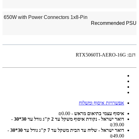
650W with Power Connectors 1x8-Pin
Recommended PSU
דגם:
RTX5060TI-AERO-16G
אפשרויות איסוף ומשלוח
איסוף עצמי בתיאום מראש
- ₪0.00
דואר ישראל - נקודת איסוף משקל עד 2 ק"ג גודל עד 30*30
-
₪39.00
דואר ישראל - שליח עד הבית משקל עד 7 ק"ג גודל עד 30*30
-
₪49.00