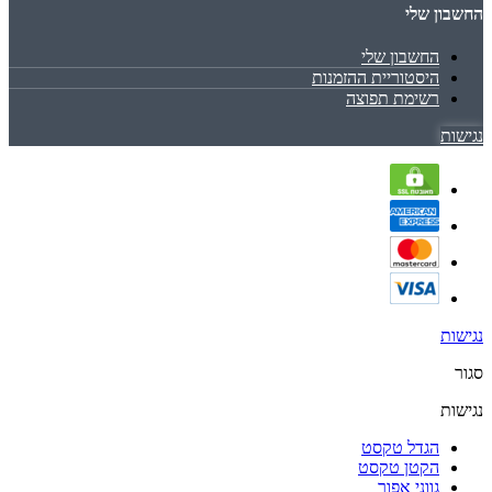
החשבון שלי
החשבון שלי
היסטוריית ההזמנות
רשימת תפוצה
נגישות
נגישות
סגור
נגישות
הגדל טקסט
הקטן טקסט
גווני אפור