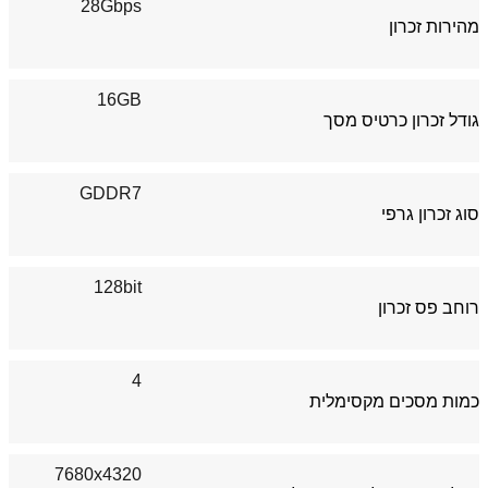
28Gbps
מהירות זכרון
16GB
גודל זכרון כרטיס מסך
GDDR7
סוג זכרון גרפי
128bit
רוחב פס זכרון
4
כמות מסכים מקסימלית
7680x4320