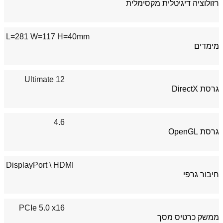
רזולוציה דיגיטלית מקסימלית
L=281 W=117 H=40mm
מימדים
12 Ultimate
גרסת DirectX
4.6
גרסת OpenGL
\ DisplayPort
HDMI
חיבור גרפי
PCIe 5.0 x16
ממשק כרטיס מסך