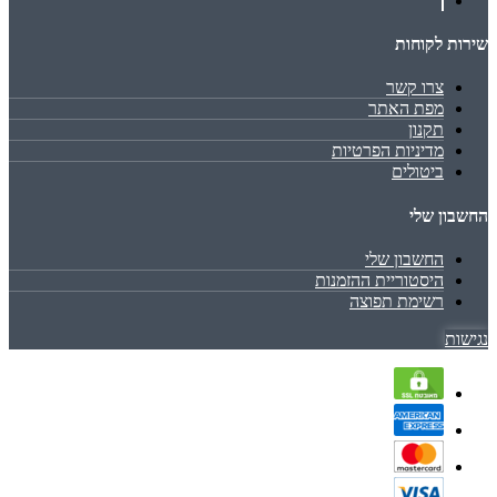
שירות לקוחות
צרו קשר
מפת האתר
תקנון
מדיניות הפרטיות
ביטולים
החשבון שלי
החשבון שלי
היסטוריית ההזמנות
רשימת תפוצה
נגישות