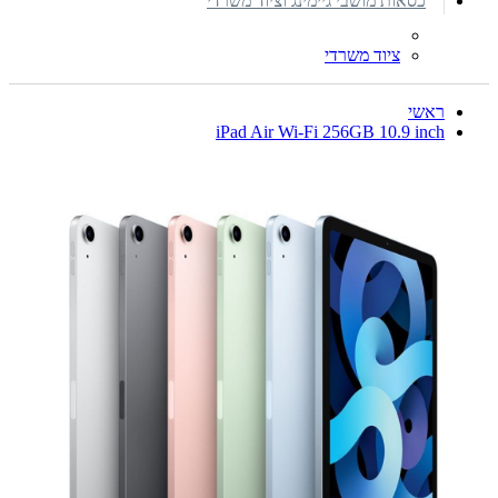
כסאות מושבי גיימינג וציוד משרדי
ציוד משרדי
ראשי
iPad Air Wi-Fi 256GB 10.9 inch