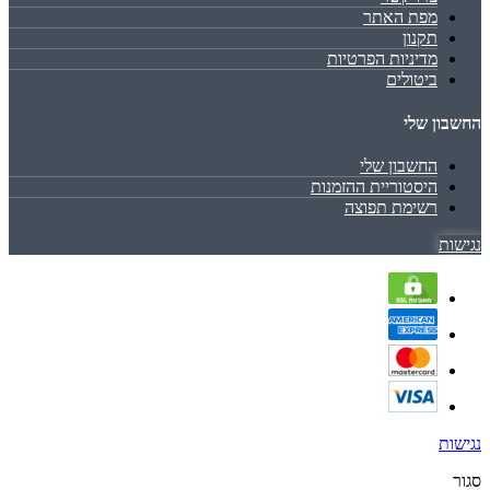
מפת האתר
תקנון
מדיניות הפרטיות
ביטולים
החשבון שלי
החשבון שלי
היסטוריית ההזמנות
רשימת תפוצה
נגישות
נגישות
סגור