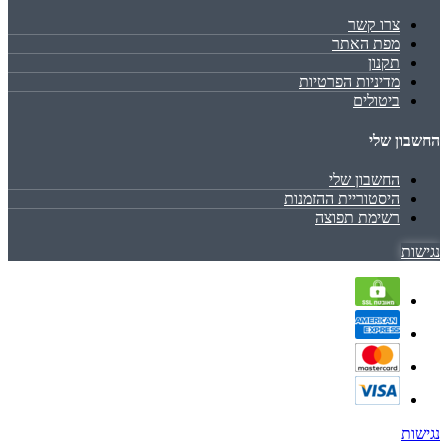
צרו קשר
מפת האתר
תקנון
מדיניות הפרטיות
ביטולים
החשבון שלי
החשבון שלי
היסטוריית ההזמנות
רשימת תפוצה
נגישות
נגישות