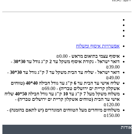
אפשרויות איסוף ומשלוח
איסוף עצמי בתיאום מראש
- ₪0.00
דואר ישראל - נקודת איסוף משקל עד 2 ק"ג גודל עד 30*30
-
₪39.00
דואר ישראל - שליח עד הבית משקל עד 7 ק"ג גודל עד 30*30
-
₪49.00
שליח אישי עד הבית עד 6 ק"ג עד גודל חבילה 40*40 (טווחים
אשקלון קריית ים ירושלים טבריה)
- ₪69.00
משלוח משקל מעל 7 ק"ג עד 10 ק"ג עד גודל חבילה 50*40 שליח
אישי עד הבית (טווחים אשקלון קריית ים ירושלים טבריה)
-
₪120.00
משלוחים מיוחדים מעל הטווחים המוגדרים (יש לתאם בהזמנה)
-
₪150.00
אודות