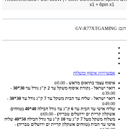
x1 + 6pin x1
דגם:
GV-R77XTGAMING
אפשרויות איסוף ומשלוח
איסוף עצמי בתיאום מראש
- ₪0.00
דואר ישראל - נקודת איסוף משקל עד 2 ק"ג גודל עד 30*30
-
₪39.00
דואר ישראל - שליח עד הבית משקל עד 7 ק"ג גודל עד 30*30
-
₪49.00
שליח אישי עד הבית עד 6 ק"ג עד גודל חבילה 40*40 (טווחים
אשקלון קריית ים ירושלים טבריה)
- ₪69.00
משלוח משקל מעל 7 ק"ג עד 10 ק"ג עד גודל חבילה 50*40 שליח
אישי עד הבית (טווחים אשקלון קריית ים ירושלים טבריה)
-