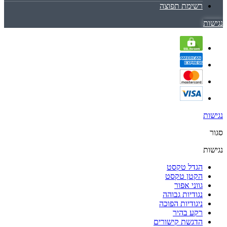
רשימת תפוצה
נגישות
נגישות
סגור
נגישות
הגדל טקסט
הקטן טקסט
גווני אפור
נגודיות גבוהה
ניגודיות הפוכה
רקע בהיר
הדגשת קישורים