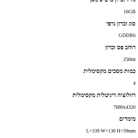
16GB
סוג זכרון גרפי
GDDR6
רוחב פס זכרון
256bit
כמות מסכים מקסימלית
4
רזולוציה דיגיטלית מקסימלית
7680x4320
מימדים
L=339 W=136 H=59mm