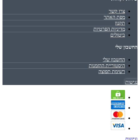
צרו קשר
מפת האתר
תקנון
מדיניות הפרטיות
ביטולים
החשבון שלי
החשבון שלי
היסטוריית ההזמנות
רשימת תפוצה
נגישות
נגישות