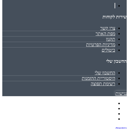
שירות לקוחות
צרו קשר
מפת האתר
תקנון
מדיניות הפרטיות
ביטולים
החשבון שלי
החשבון שלי
היסטוריית ההזמנות
רשימת תפוצה
נגישות
נגישות