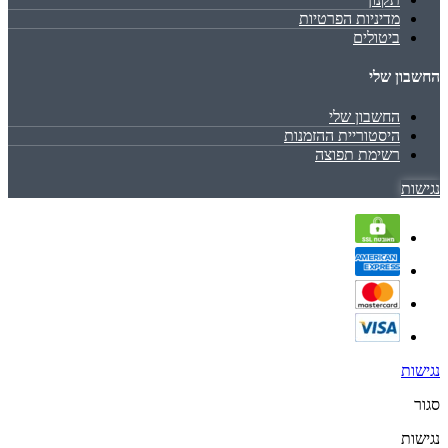
מדיניות הפרטיות
ביטולים
החשבון שלי
החשבון שלי
היסטוריית ההזמנות
רשימת תפוצה
נגישות
נגישות
סגור
נגישות