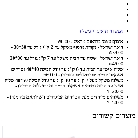
אפשרויות איסוף ומשלוח
איסוף עצמי בתיאום מראש
- ₪0.00
דואר ישראל - נקודת איסוף משקל עד 2 ק"ג גודל עד 30*30
-
₪39.00
דואר ישראל - שליח עד הבית משקל עד 7 ק"ג גודל עד 30*30
-
₪49.00
שליח אישי עד הבית עד 6 ק"ג עד גודל חבילה 40*40 (טווחים
אשקלון קריית ים ירושלים טבריה)
- ₪69.00
משלוח משקל מעל 7 ק"ג עד 10 ק"ג עד גודל חבילה 50*40 שליח
אישי עד הבית (טווחים אשקלון קריית ים ירושלים טבריה)
-
₪120.00
משלוחים מיוחדים מעל הטווחים המוגדרים (יש לתאם בהזמנה)
-
₪150.00
מוצרים קשורים