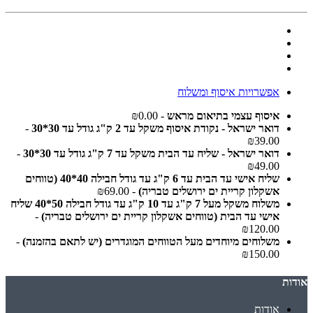
אפשרויות איסוף ומשלוח
איסוף עצמי בתיאום מראש
- ₪0.00
דואר ישראל - נקודת איסוף משקל עד 2 ק"ג גודל עד 30*30
-
₪39.00
דואר ישראל - שליח עד הבית משקל עד 7 ק"ג גודל עד 30*30
-
₪49.00
שליח אישי עד הבית עד 6 ק"ג עד גודל חבילה 40*40 (טווחים
אשקלון קריית ים ירושלים טבריה)
- ₪69.00
משלוח משקל מעל 7 ק"ג עד 10 ק"ג עד גודל חבילה 50*40 שליח
אישי עד הבית (טווחים אשקלון קריית ים ירושלים טבריה)
-
₪120.00
משלוחים מיוחדים מעל הטווחים המוגדרים (יש לתאם בהזמנה)
-
₪150.00
אודות
אודות