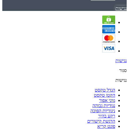
נגישות
נגישות
סגור
נגישות
הגדל טקסט
הקטן טקסט
גווני אפור
נגודיות גבוהה
ניגודיות הפוכה
רקע בהיר
הדגשת קישורים
פונט קריא