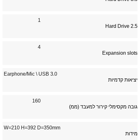
1
Hard Drive 2.5
4
Expansion slots
\ Earphone/Mic
USB 3.0
יציאות קדמיות
160
גובה מקסימלי קירור למעבד (ממ)
W=210 H=392 D=350mm
מידות