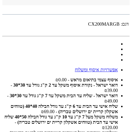
דגם:
CX200MARGB
אפשרויות איסוף ומשלוח
איסוף עצמי בתיאום מראש
- ₪0.00
דואר ישראל - נקודת איסוף משקל עד 2 ק"ג גודל עד 30*30
-
₪39.00
דואר ישראל - שליח עד הבית משקל עד 7 ק"ג גודל עד 30*30
-
₪49.00
שליח אישי עד הבית עד 6 ק"ג עד גודל חבילה 40*40 (טווחים
אשקלון קריית ים ירושלים טבריה)
- ₪69.00
משלוח משקל מעל 7 ק"ג עד 10 ק"ג עד גודל חבילה 50*40 שליח
אישי עד הבית (טווחים אשקלון קריית ים ירושלים טבריה)
-
₪120.00