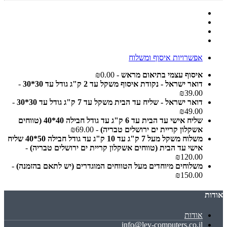
אפשרויות איסוף ומשלוח
איסוף עצמי בתיאום מראש
- ₪0.00
דואר ישראל - נקודת איסוף משקל עד 2 ק"ג גודל עד 30*30
-
₪39.00
דואר ישראל - שליח עד הבית משקל עד 7 ק"ג גודל עד 30*30
-
₪49.00
שליח אישי עד הבית עד 6 ק"ג עד גודל חבילה 40*40 (טווחים
אשקלון קריית ים ירושלים טבריה)
- ₪69.00
משלוח משקל מעל 7 ק"ג עד 10 ק"ג עד גודל חבילה 50*40 שליח
אישי עד הבית (טווחים אשקלון קריית ים ירושלים טבריה)
-
₪120.00
משלוחים מיוחדים מעל הטווחים המוגדרים (יש לתאם בהזמנה)
-
₪150.00
אודות
אודות
info@lev-computers.co.il