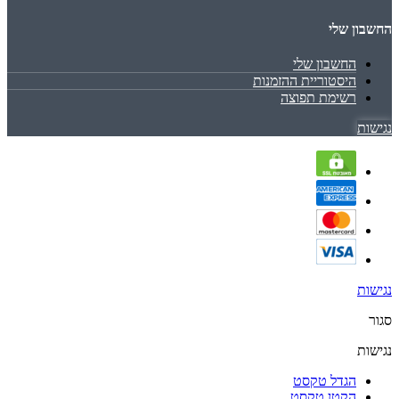
החשבון שלי
החשבון שלי
היסטוריית ההזמנות
רשימת תפוצה
נגישות
נגישות
סגור
נגישות
הגדל טקסט
הקטן טקסט