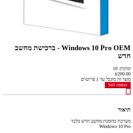
Windows 10 Pro OEM - ברכישת מחשב
חדש
זמינות: 10
₪200.00
מוצר זה מוגבל עד 1 פריט\ים
הוספה לסל
תיאור
מערכת בהזמנת מחשב חדש בלבד
Windows 10 Pro