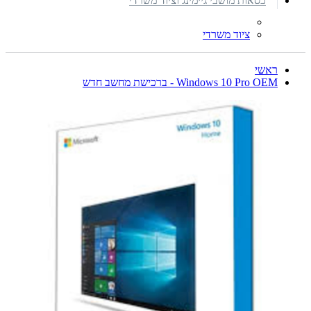
כסאות מושבי גיימינג וציוד משרדי
ציוד משרדי
ראשי
Windows 10 Pro OEM - ברכישת מחשב חדש