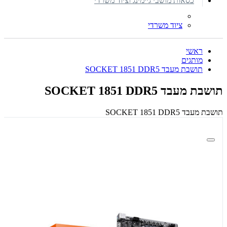
כסאות מושבי גיימינג וציוד משרדי
ציוד משרדי
ראשי
מותגים
תושבת מעבד SOCKET 1851 DDR5
תושבת מעבד SOCKET 1851 DDR5
תושבת מעבד SOCKET 1851 DDR5