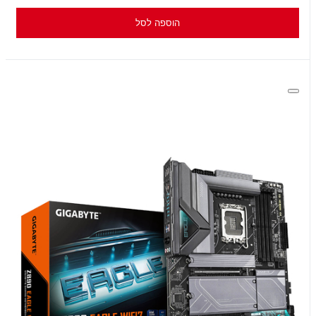
הוספה לסל