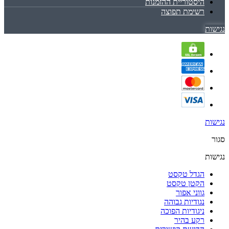
היסטוריית ההזמנות
רשימת תפוצה
נגישות
נגישות
סגור
נגישות
הגדל טקסט
הקטן טקסט
גווני אפור
נגודיות גבוהה
ניגודיות הפוכה
רקע בהיר