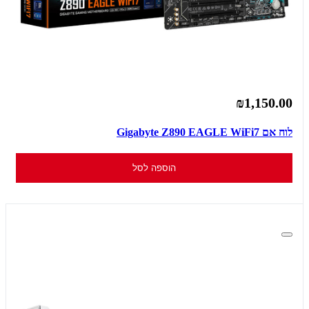
₪1,150.00
לוח אם Gigabyte Z890 EAGLE WiFi7
הוספה לסל