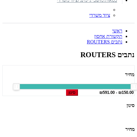
כסאות מושבי גיימינג וציוד משרדי
ציוד משרדי
ראשי
תקשורת אחסון
נתבים ROUTERS
נתבים ROUTERS
מחיר
סינון
סינון
מחיר