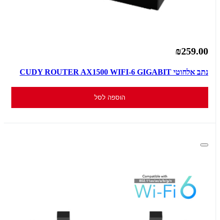
₪259.00
נתב אלחוטי CUDY ROUTER AX1500 WIFI-6 GIGABIT
הוספה לסל