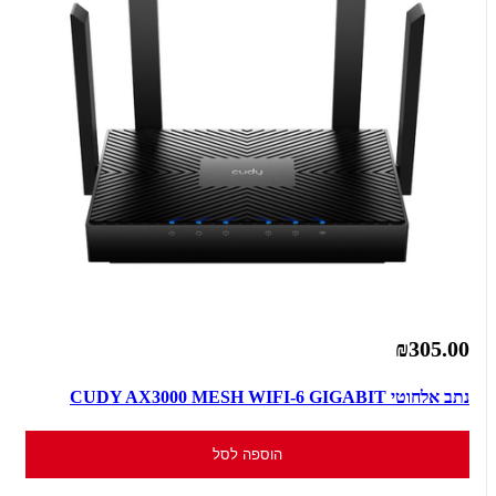
₪305.00
נתב אלחוטי CUDY AX3000 MESH WIFI-6 GIGABIT
הוספה לסל