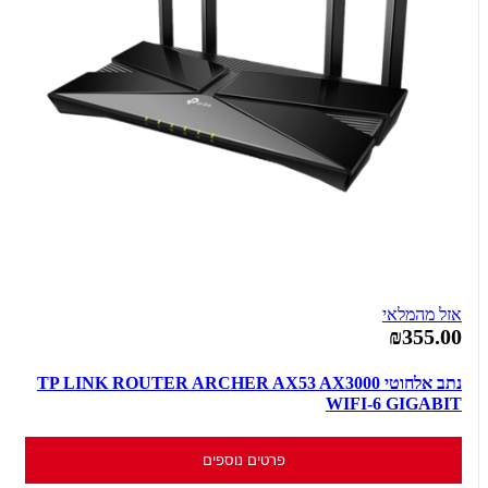
אזל מהמלאי
₪355.00
נתב אלחוטי TP LINK ROUTER ARCHER AX53 AX3000
WIFI-6 GIGABIT
פרטים נוספים