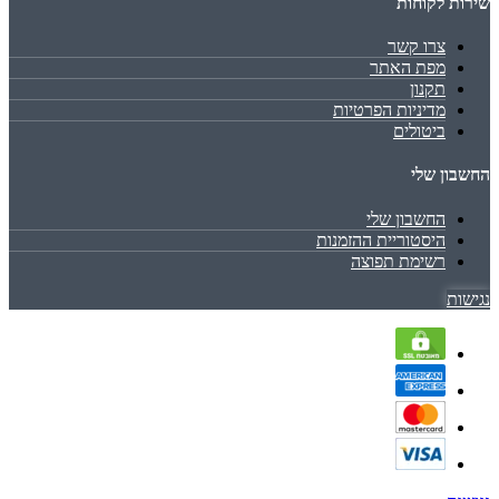
שירות לקוחות
צרו קשר
מפת האתר
תקנון
מדיניות הפרטיות
ביטולים
החשבון שלי
החשבון שלי
היסטוריית ההזמנות
רשימת תפוצה
נגישות