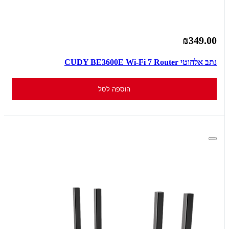
₪349.00
נתב אלחוטי CUDY BE3600E Wi-Fi 7 Router
הוספה לסל