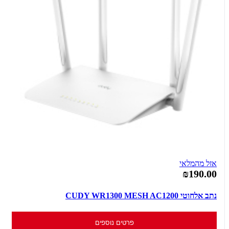
אזל מהמלאי
₪190.00
נתב אלחוטי CUDY WR1300 MESH AC1200
פרטים נוספים