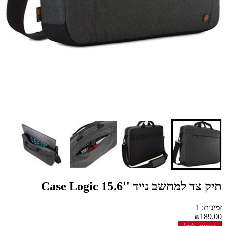
תיק צד למחשב נייד ''15.6 Case Logic
זמינות: 1
₪189.00