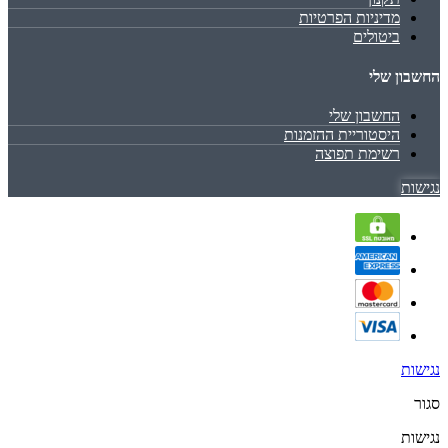
מדיניות הפרטיות
ביטולים
החשבון שלי
החשבון שלי
היסטוריית ההזמנות
רשימת תפוצה
נגישות
נגישות
סגור
נגישות