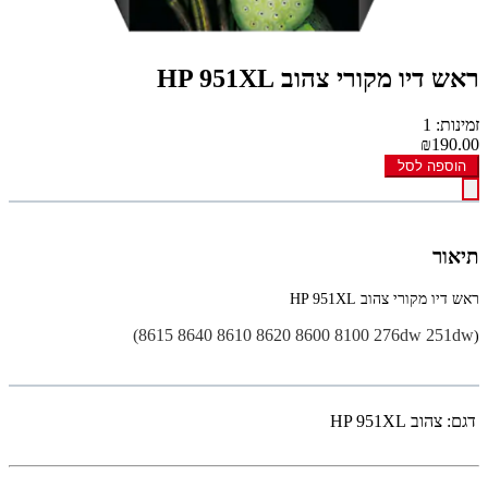
ראש דיו מקורי צהוב HP 951XL
זמינות: 1
₪190.00
הוספה לסל
תיאור
ראש דיו מקורי צהוב HP 951XL
8615
8640
8610
8620
8600
8100
276dw
251dw)
(
דגם:
צהוב HP 951XL