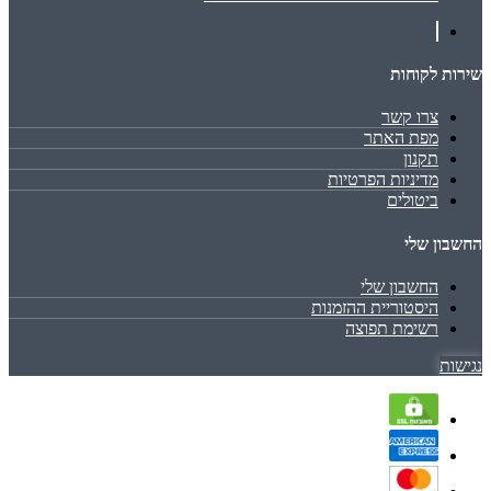
שירות לקוחות
צרו קשר
מפת האתר
תקנון
מדיניות הפרטיות
ביטולים
החשבון שלי
החשבון שלי
היסטוריית ההזמנות
רשימת תפוצה
נגישות