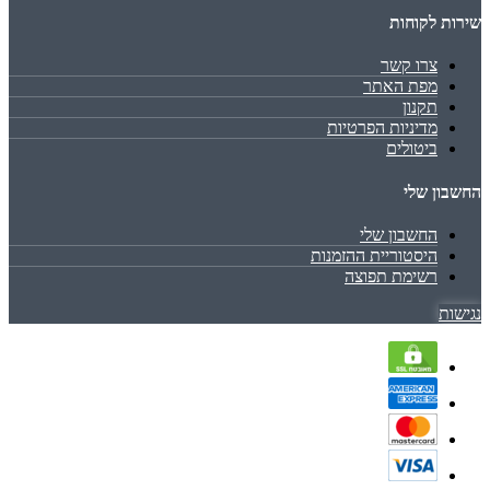
שירות לקוחות
צרו קשר
מפת האתר
תקנון
מדיניות הפרטיות
ביטולים
החשבון שלי
החשבון שלי
היסטוריית ההזמנות
רשימת תפוצה
נגישות