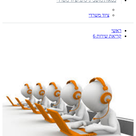
כסאות מושבי גיימינג וציוד משרדי
ציוד משרדי
ראשי
קריאת שירות 6