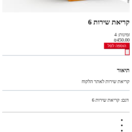
קריאת שירות 6
זמינות: 4
₪450.00
הוספה לסל
תיאור
קריאת שירות לאתר הלקוח
דגם:
קריאת שירות 6