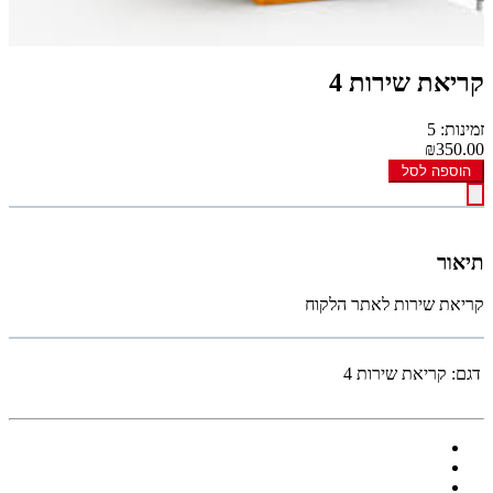
קריאת שירות 4
זמינות: 5
₪350.00
הוספה לסל
תיאור
קריאת שירות לאתר הלקוח
דגם:
קריאת שירות 4