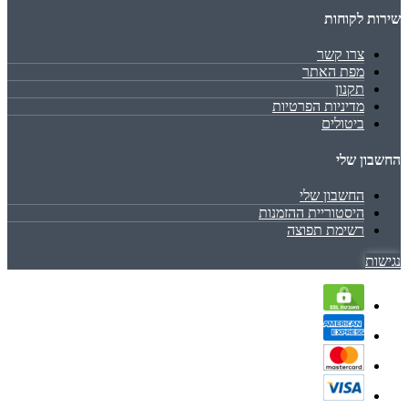
שירות לקוחות
צרו קשר
מפת האתר
תקנון
מדיניות הפרטיות
ביטולים
החשבון שלי
החשבון שלי
היסטוריית ההזמנות
רשימת תפוצה
נגישות