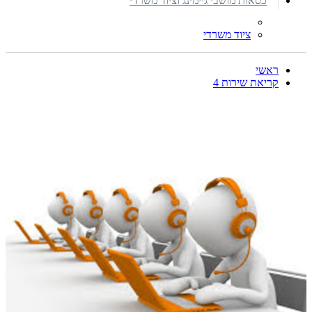
כסאות מושבי גיימינג וציוד משרדי
ציוד משרדי
ראשי
קריאת שירות 4