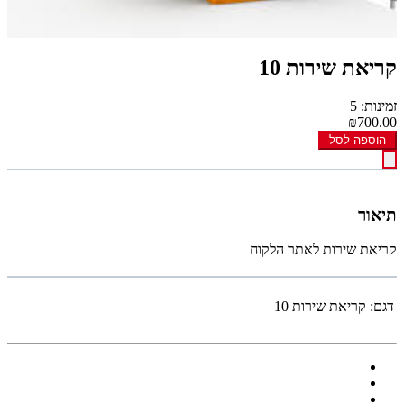
קריאת שירות 10
זמינות: 5
₪700.00
הוספה לסל
תיאור
קריאת שירות לאתר הלקוח
דגם:
קריאת שירות 10