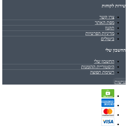
שירות לקוחות
צרו קשר
מפת האתר
תקנון
מדיניות הפרטיות
ביטולים
החשבון שלי
החשבון שלי
היסטוריית ההזמנות
רשימת תפוצה
נגישות