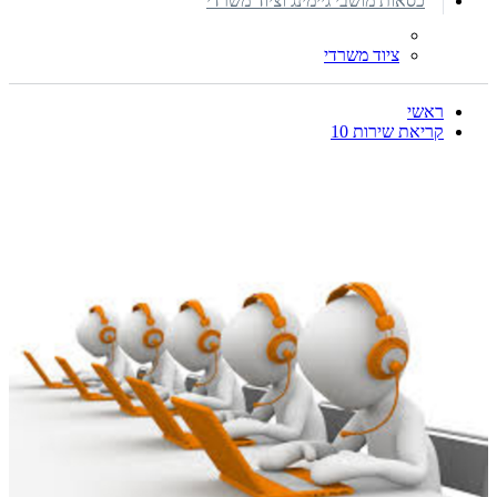
כסאות מושבי גיימינג וציוד משרדי
ציוד משרדי
ראשי
קריאת שירות 10