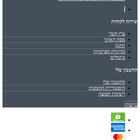
שירות לקוחות
צרו קשר
מפת האתר
תקנון
מדיניות הפרטיות
ביטולים
החשבון שלי
החשבון שלי
היסטוריית ההזמנות
רשימת תפוצה
נגישות