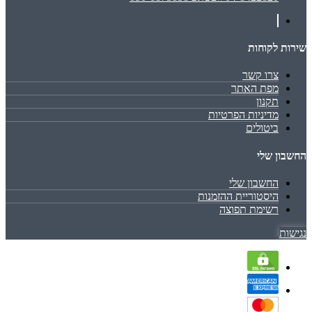
שירות לקוחות
צרו קשר
מפת האתר
תקנון
מדיניות הפרטיות
ביטולים
החשבון שלי
החשבון שלי
היסטוריית ההזמנות
רשימת תפוצה
נגישות