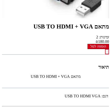
מתאם USB TO HDMI + VGA
זמינות: 2
₪180.00
הוספה לסל
תיאור
מתאם USB TO HDMI + VGA
דגם:
USB TO HDMI VGA