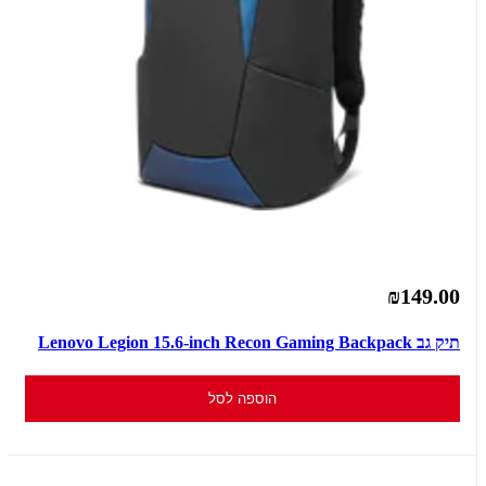
₪149.00
תיק גב Lenovo Legion 15.6-inch Recon Gaming Backpack
הוספה לסל