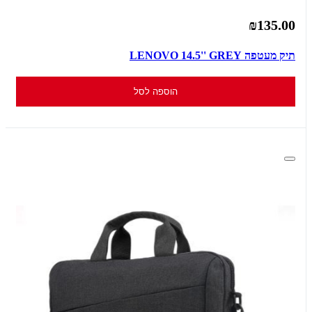
₪135.00
תיק מעטפה LENOVO 14.5'' GREY
הוספה לסל