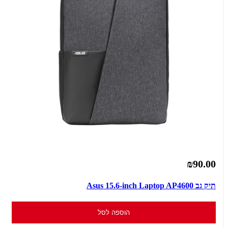
₪90.00
תיק גב Asus 15.6-inch Laptop AP4600
הוספה לסל