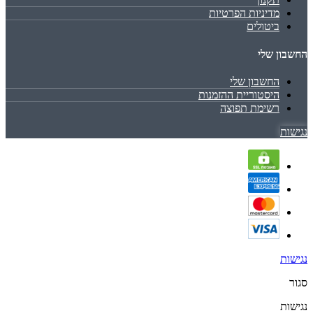
מדיניות הפרטיות
ביטולים
החשבון שלי
החשבון שלי
היסטוריית ההזמנות
רשימת תפוצה
נגישות
נגישות
סגור
נגישות