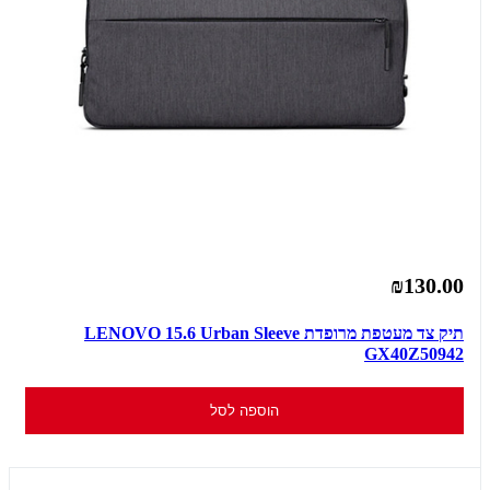
₪130.00
תיק צד מעטפת מרופדת LENOVO 15.6 Urban Sleeve
GX40Z50942
הוספה לסל