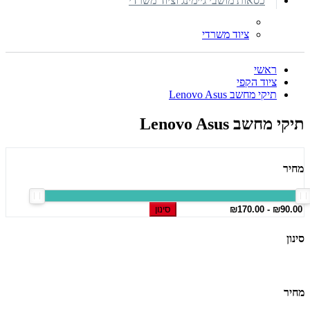
כסאות מושבי גיימינג וציוד משרדי
ציוד משרדי
ראשי
ציוד הקפי
תיקי מחשב Lenovo Asus
תיקי מחשב Lenovo Asus
מחיר
סינון
סינון
מחיר