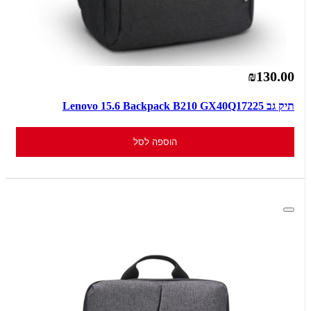
₪130.00
תיק גב Lenovo 15.6 Backpack B210 GX40Q17225
הוספה לסל