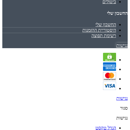
ביטולים
החשבון שלי
החשבון שלי
היסטוריית ההזמנות
רשימת תפוצה
נגישות
נגישות
סגור
נגישות
הגדל טקסט