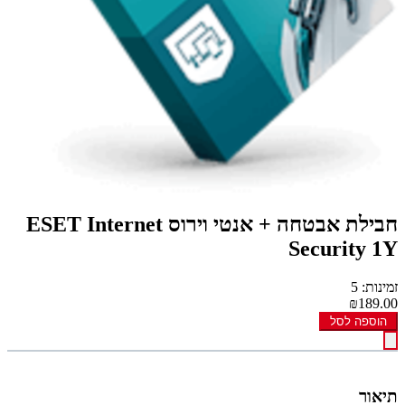
חבילת אבטחה + אנטי וירוס ESET Internet
Security 1Y
זמינות: 5
₪189.00
הוספה לסל
תיאור