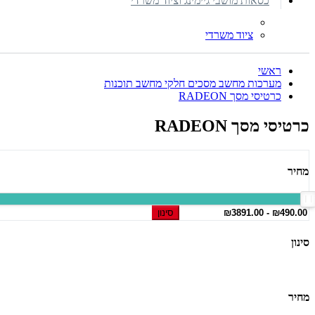
כסאות מושבי גיימינג וציוד משרדי
ציוד משרדי
ראשי
מערכות מחשב מסכים חלקי מחשב תוכנות
כרטיסי מסך RADEON
כרטיסי מסך RADEON
מחיר
סינון
סינון
מחיר