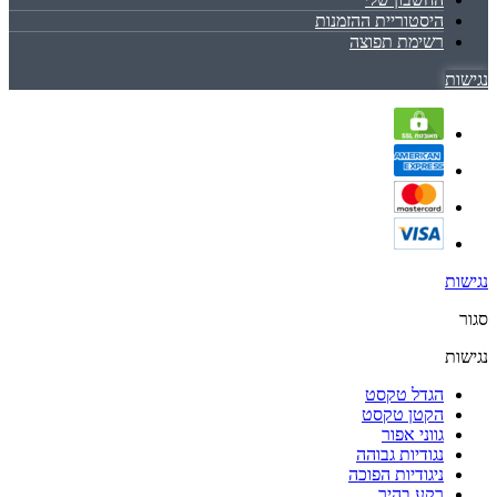
היסטוריית ההזמנות
רשימת תפוצה
נגישות
נגישות
סגור
נגישות
הגדל טקסט
הקטן טקסט
גווני אפור
נגודיות גבוהה
ניגודיות הפוכה
רקע בהיר