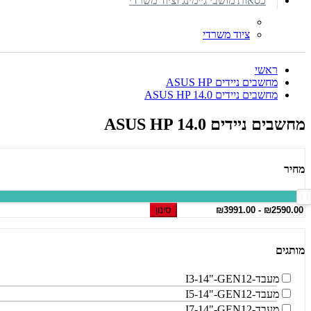
כסאות מושבי גיימינג וציוד משרדי
ציוד משרדי
ראשי
מחשבים ניידים ASUS HP
מחשבים ניידים ASUS HP 14.0
מחשבים ניידים ASUS HP 14.0
מחיר
סינון
מותגים
מעבד-I3-14"-GEN12
מעבד-I5-14"-GEN12
מעבד-I7-14"-GEN12