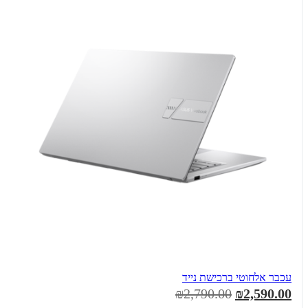
עכבר אלחוטי ברכישת נייד
₪2,790.00
₪2,590.00