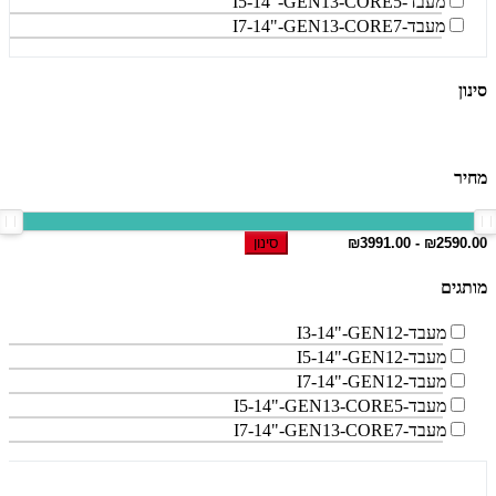
מעבד-I5-14"-GEN13-CORE5
מעבד-I7-14"-GEN13-CORE7
סינון
מחיר
סינון
מותגים
מעבד-I3-14"-GEN12
מעבד-I5-14"-GEN12
מעבד-I7-14"-GEN12
מעבד-I5-14"-GEN13-CORE5
מעבד-I7-14"-GEN13-CORE7