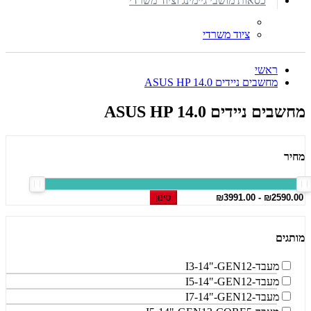
כסאות מושבי גיימינג וציוד משרדי
ציוד משרדי
ראשי
מחשבים ניידים ASUS HP 14.0
מחשבים ניידים ASUS HP 14.0
מחיר
סינון
מותגים
מעבד-I3-14"-GEN12
מעבד-I5-14"-GEN12
מעבד-I7-14"-GEN12