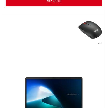
הוספה לסל