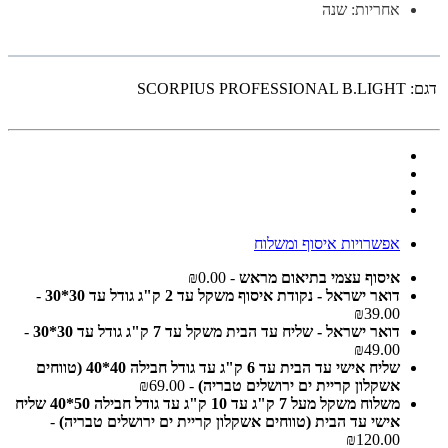
אחריות: שנה
דגם:
SCORPIUS PROFESSIONAL B.LIGHT
אפשרויות איסוף ומשלוח
איסוף עצמי בתיאום מראש
- ₪0.00
דואר ישראל - נקודת איסוף משקל עד 2 ק"ג גודל עד 30*30
-
₪39.00
דואר ישראל - שליח עד הבית משקל עד 7 ק"ג גודל עד 30*30
-
₪49.00
שליח אישי עד הבית עד 6 ק"ג עד גודל חבילה 40*40 (טווחים
אשקלון קריית ים ירושלים טבריה)
- ₪69.00
משלוח משקל מעל 7 ק"ג עד 10 ק"ג עד גודל חבילה 50*40 שליח
אישי עד הבית (טווחים אשקלון קריית ים ירושלים טבריה)
-
₪120.00