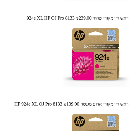
ראש דיו מקורי שחור 924e XL HP OJ Pro 8133
₪239.00
ראש דיו מקורי אדום מגנטה HP 924e XL OJ Pro 8133
₪139.00