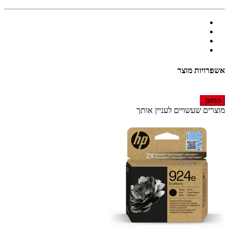
אשפרויות מוצר
המשך
מוצרים שעשויים לעניין אותך