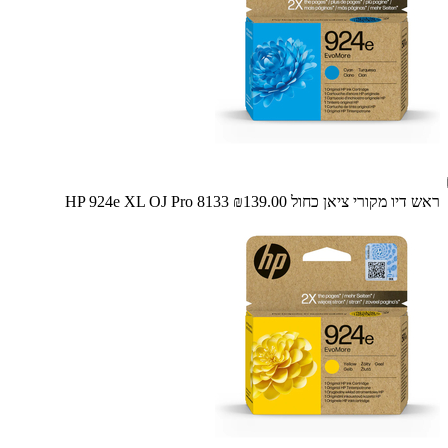
ראש דיו מקורי ציאן כחול HP 924e XL OJ Pro 8133
₪139.00