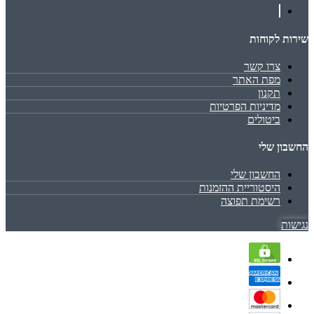
שירות לקוחות
צרו קשר
מפת האתר
תקנון
מדיניות הפרטיות
ביטולים
החשבון שלי
החשבון שלי
היסטוריית ההזמנות
רשימת תפוצה
נגישות