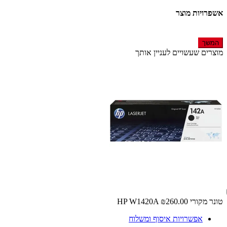
אשפרויות מוצר
המשך
מוצרים שעשויים לעניין אותך
טונר מקורי HP W1420A
₪260.00
אפשרויות איסוף ומשלוח