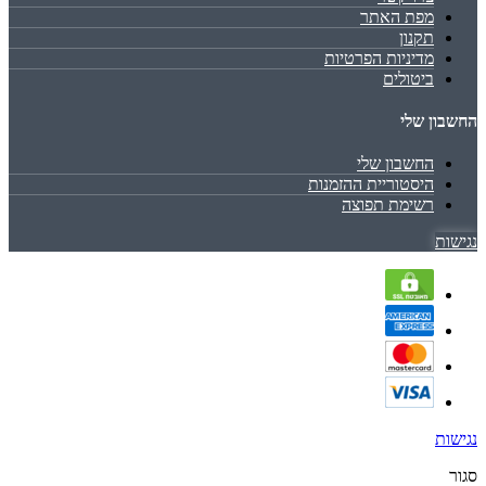
מפת האתר
תקנון
מדיניות הפרטיות
ביטולים
החשבון שלי
החשבון שלי
היסטוריית ההזמנות
רשימת תפוצה
נגישות
נגישות
סגור