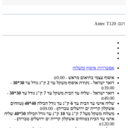
דגם:
Antec T120
אפשרויות איסוף ומשלוח
איסוף עצמי בתיאום מראש
- ₪0.00
דואר ישראל - נקודת איסוף משקל עד 2 ק"ג גודל עד 30*30
-
₪39.00
דואר ישראל - שליח עד הבית משקל עד 7 ק"ג גודל עד 30*30
-
₪49.00
שליח אישי עד הבית עד 6 ק"ג עד גודל חבילה 40*40 (טווחים
אשקלון קריית ים ירושלים טבריה)
- ₪69.00
משלוח משקל מעל 7 ק"ג עד 10 ק"ג עד גודל חבילה 50*40 שליח
אישי עד הבית (טווחים אשקלון קריית ים ירושלים טבריה)
-
₪120.00