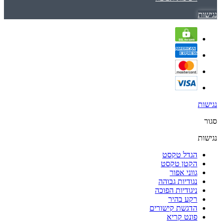
נגישות
נגישות
סגור
נגישות
הגדל טקסט
הקטן טקסט
גווני אפור
נגודיות גבוהה
ניגודיות הפוכה
רקע בהיר
הדגשת קישורים
פונט קריא