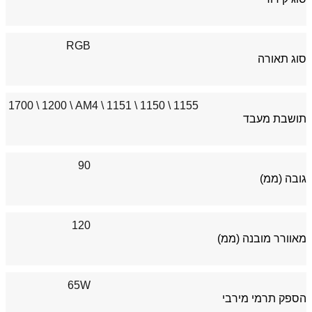
RGB
סוג תאורה
\ 1700
\ 1200
\ AM4
\ 1151
\ 1150
1155
תושבת מעבד
90
גובה (ממ)
120
מאוורר מובנה (ממ)
65W
הספק תרמי מירבי