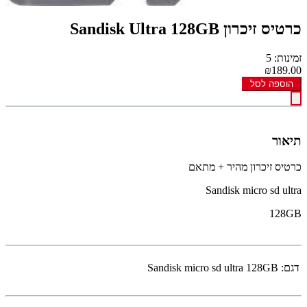
כרטיס זיכרון Sandisk Ultra 128GB
זמינות: 5
₪189.00
הוספה לסל
תיאור
כרטיס זיכרון מהיר + מתאם
Sandisk micro sd ultra
128GB
דגם:
Sandisk micro sd ultra 128GB