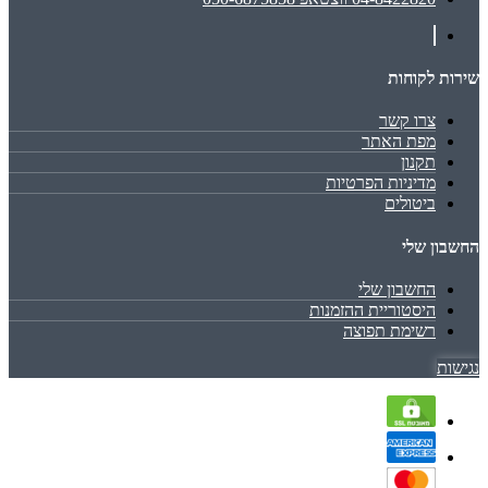
שירות לקוחות
צרו קשר
מפת האתר
תקנון
מדיניות הפרטיות
ביטולים
החשבון שלי
החשבון שלי
היסטוריית ההזמנות
רשימת תפוצה
נגישות