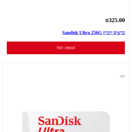
₪325.00
כרטיס זיכרון Sandisk Ultra 256G
הוספה לסל