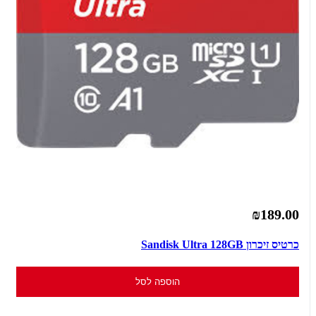
₪189.00
כרטיס זיכרון Sandisk Ultra 128GB
הוספה לסל