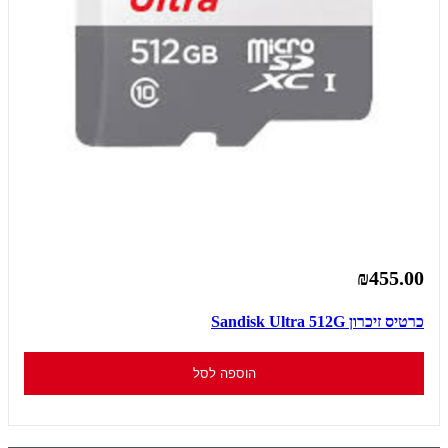
₪455.00
כרטיס זיכרון Sandisk Ultra 512G
הוספה לסל