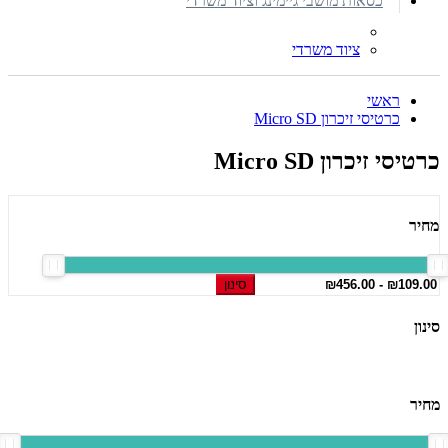
כסאות מושבי גיימינג וציוד משרדי
ציוד משרדי
ראשי
כרטיסי זיכרון Micro SD
כרטיסי זיכרון Micro SD
מחיר
סינון
סינון
מחיר