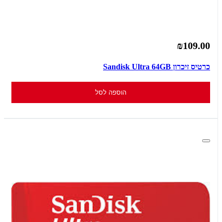
₪109.00
כרטיס זיכרון Sandisk Ultra 64GB
הוספה לסל