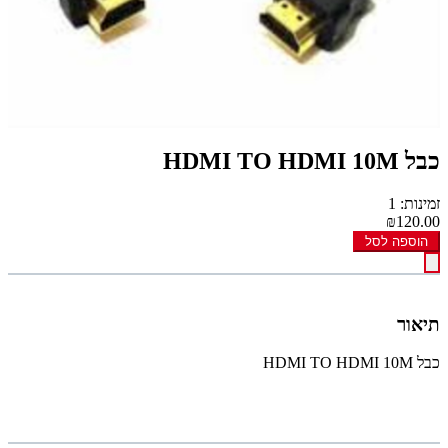
כבל HDMI TO HDMI 10M
זמינות: 1
₪120.00
הוספה לסל
תיאור
כבל HDMI TO HDMI 10M