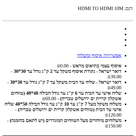
דגם:
HDMI TO HDMI 10M
אפשרויות איסוף ומשלוח
איסוף עצמי בתיאום מראש
- ₪0.00
דואר ישראל - נקודת איסוף משקל עד 2 ק"ג גודל עד 30*30
-
₪39.00
דואר ישראל - שליח עד הבית משקל עד 7 ק"ג גודל עד 30*30
-
₪49.00
שליח אישי עד הבית עד 6 ק"ג עד גודל חבילה 40*40 (טווחים
אשקלון קריית ים ירושלים טבריה)
- ₪69.00
משלוח משקל מעל 7 ק"ג עד 10 ק"ג עד גודל חבילה 50*40 שליח
אישי עד הבית (טווחים אשקלון קריית ים ירושלים טבריה)
-
₪120.00
משלוחים מיוחדים מעל הטווחים המוגדרים (יש לתאם בהזמנה)
-
₪150.00