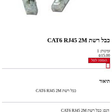
כבל רשת CAT6 RJ45 2M
זמינות: 1
₪15.00
הוספה לסל
תיאור
כבל רשת CAT6 RJ45 2M
דגם:
כבל רשת CAT6 RJ45 2M