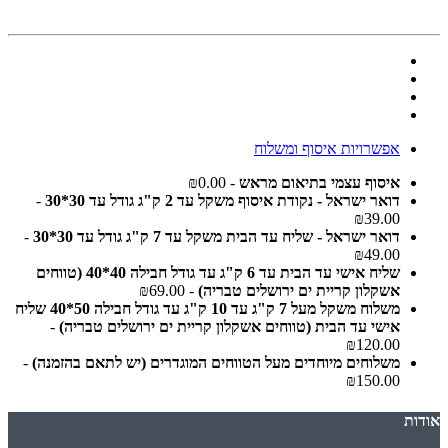
אפשרויות איסוף ומשלוח
איסוף עצמי בתיאום מראש
- ₪0.00
דואר ישראל - נקודת איסוף משקל עד 2 ק"ג גודל עד 30*30
-
₪39.00
דואר ישראל - שליח עד הבית משקל עד 7 ק"ג גודל עד 30*30
-
₪49.00
שליח אישי עד הבית עד 6 ק"ג עד גודל חבילה 40*40 (טווחים
אשקלון קריית ים ירושלים טבריה)
- ₪69.00
משלוח משקל מעל 7 ק"ג עד 10 ק"ג עד גודל חבילה 50*40 שליח
אישי עד הבית (טווחים אשקלון קריית ים ירושלים טבריה)
-
₪120.00
משלוחים מיוחדים מעל הטווחים המוגדרים (יש לתאם בהזמנה)
-
₪150.00
אודות