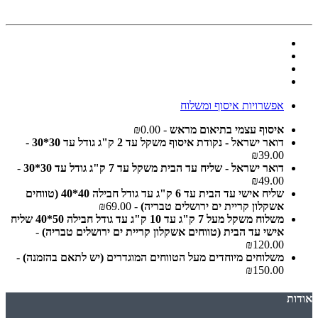
אפשרויות איסוף ומשלוח
איסוף עצמי בתיאום מראש
- ₪0.00
דואר ישראל - נקודת איסוף משקל עד 2 ק"ג גודל עד 30*30
-
₪39.00
דואר ישראל - שליח עד הבית משקל עד 7 ק"ג גודל עד 30*30
-
₪49.00
שליח אישי עד הבית עד 6 ק"ג עד גודל חבילה 40*40 (טווחים
אשקלון קריית ים ירושלים טבריה)
- ₪69.00
משלוח משקל מעל 7 ק"ג עד 10 ק"ג עד גודל חבילה 50*40 שליח
אישי עד הבית (טווחים אשקלון קריית ים ירושלים טבריה)
-
₪120.00
משלוחים מיוחדים מעל הטווחים המוגדרים (יש לתאם בהזמנה)
-
₪150.00
אודות