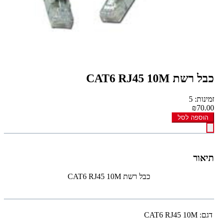
כבל רשת CAT6 RJ45 10M
זמינות: 5
₪70.00
הוספה לסל
תיאור
כבל רשת CAT6 RJ45 10M
דגם:
CAT6 RJ45 10M