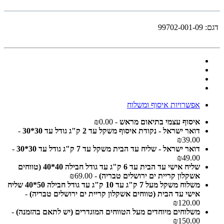
דגם:
99702-001-09
אפשרויות איסוף ומשלוח
איסוף עצמי בתיאום מראש
- ₪0.00
דואר ישראל - נקודת איסוף משקל עד 2 ק"ג גודל עד 30*30
-
₪39.00
דואר ישראל - שליח עד הבית משקל עד 7 ק"ג גודל עד 30*30
-
₪49.00
שליח אישי עד הבית עד 6 ק"ג עד גודל חבילה 40*40 (טווחים
אשקלון קריית ים ירושלים טבריה)
- ₪69.00
משלוח משקל מעל 7 ק"ג עד 10 ק"ג עד גודל חבילה 50*40 שליח
אישי עד הבית (טווחים אשקלון קריית ים ירושלים טבריה)
-
₪120.00
משלוחים מיוחדים מעל הטווחים המוגדרים (יש לתאם בהזמנה)
-
₪150.00