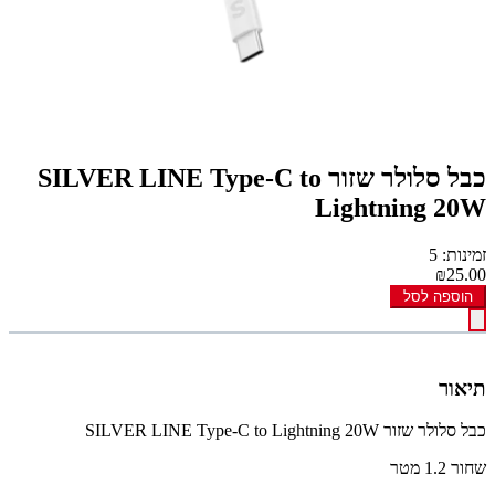
כבל סלולר שזור SILVER LINE Type-C to
Lightning 20W
זמינות: 5
₪25.00
הוספה לסל
תיאור
כבל סלולר שזור SILVER LINE Type-C to Lightning 20W
שחור 1.2 מטר