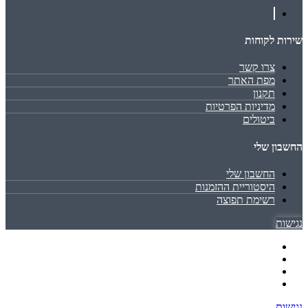
שירות לקוחות
צרו קשר
מפת האתר
תקנון
מדיניות הפרטיות
ביטולים
החשבון שלי
החשבון שלי
היסטוריית ההזמנות
רשימת תפוצה
נגישות
נגישות