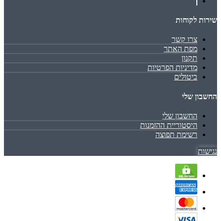
שירות לקוחות
צרו קשר
מפת האתר
תקנון
מדיניות הפרטיות
ביטולים
החשבון שלי
החשבון שלי
היסטוריית ההזמנות
רשימת תפוצה
נגישות