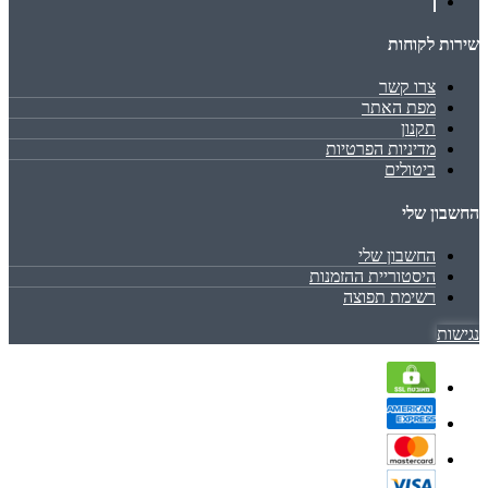
שירות לקוחות
צרו קשר
מפת האתר
תקנון
מדיניות הפרטיות
ביטולים
החשבון שלי
החשבון שלי
היסטוריית ההזמנות
רשימת תפוצה
נגישות