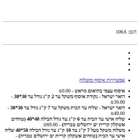
דגם:
106A
אפשרויות איסוף ומשלוח
איסוף עצמי בתיאום מראש
- ₪0.00
דואר ישראל - נקודת איסוף משקל עד 2 ק"ג גודל עד 30*30
-
₪39.00
דואר ישראל - שליח עד הבית משקל עד 7 ק"ג גודל עד 30*30
-
₪49.00
שליח אישי עד הבית עד 6 ק"ג עד גודל חבילה 40*40 (טווחים
אשקלון קריית ים ירושלים טבריה)
- ₪69.00
משלוח משקל מעל 7 ק"ג עד 10 ק"ג עד גודל חבילה 50*40 שליח
אישי עד הבית (טווחים אשקלון קריית ים ירושלים טבריה)
-