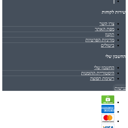
שירות לקוחות
צרו קשר
מפת האתר
תקנון
מדיניות הפרטיות
ביטולים
החשבון שלי
החשבון שלי
היסטוריית ההזמנות
רשימת תפוצה
נגישות