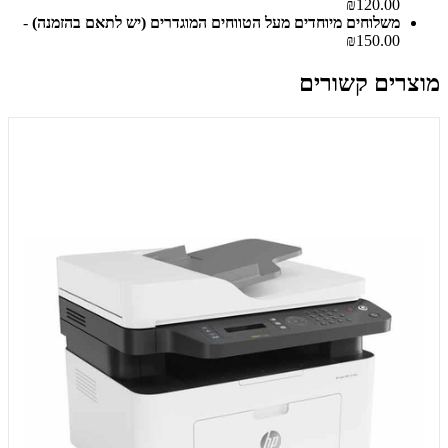
₪120.00
משלוחים מיוחדים מעל הטווחים המוגדרים (יש לתאם בהזמנה)
-
₪150.00
מוצרים קשורים