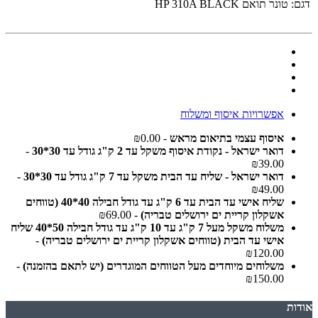
דגם:
טונר תואם HP 310A BLACK
אפשרויות איסוף ומשלוח
איסוף עצמי בתיאום מראש
- ₪0.00
דואר ישראל - נקודת איסוף משקל עד 2 ק"ג גודל עד 30*30
-
₪39.00
דואר ישראל - שליח עד הבית משקל עד 7 ק"ג גודל עד 30*30
-
₪49.00
שליח אישי עד הבית עד 6 ק"ג עד גודל חבילה 40*40 (טווחים
אשקלון קריית ים ירושלים טבריה)
- ₪69.00
משלוח משקל מעל 7 ק"ג עד 10 ק"ג עד גודל חבילה 50*40 שליח
אישי עד הבית (טווחים אשקלון קריית ים ירושלים טבריה)
-
₪120.00
משלוחים מיוחדים מעל הטווחים המוגדרים (יש לתאם בהזמנה)
-
₪150.00
אודות