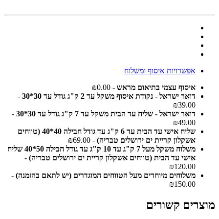
אפשרויות איסוף ומשלוח
איסוף עצמי בתיאום מראש
- ₪0.00
דואר ישראל - נקודת איסוף משקל עד 2 ק"ג גודל עד 30*30
-
₪39.00
דואר ישראל - שליח עד הבית משקל עד 7 ק"ג גודל עד 30*30
-
₪49.00
שליח אישי עד הבית עד 6 ק"ג עד גודל חבילה 40*40 (טווחים
אשקלון קריית ים ירושלים טבריה)
- ₪69.00
משלוח משקל מעל 7 ק"ג עד 10 ק"ג עד גודל חבילה 50*40 שליח
אישי עד הבית (טווחים אשקלון קריית ים ירושלים טבריה)
-
₪120.00
משלוחים מיוחדים מעל הטווחים המוגדרים (יש לתאם בהזמנה)
-
₪150.00
מוצרים קשורים