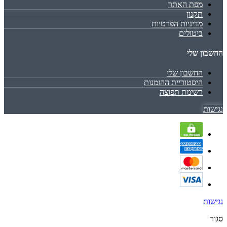
מפת האתר
תקנון
מדיניות הפרטיות
ביטולים
החשבון שלי
החשבון שלי
היסטוריית ההזמנות
רשימת תפוצה
נגישות
נגישות
סגור