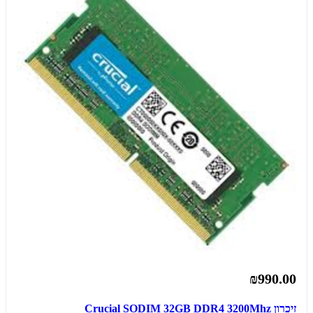
₪990.00
זיכרון Crucial SODIM 32GB DDR4 3200Mhz