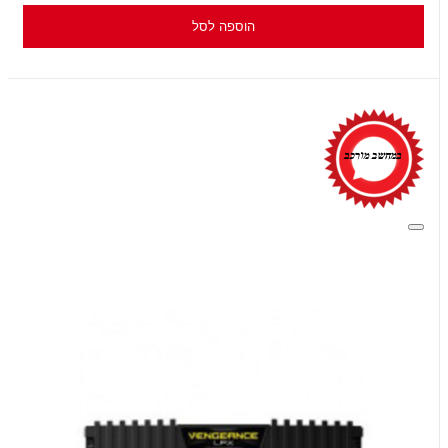
הוספה לסל