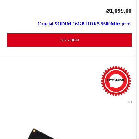
₪1,099.00
זיכרון Crucial SODIM 16GB DDR5 5600Mhz
הוספה לסל