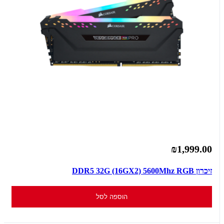
₪1,999.00
זיכרון DDR5 32G (16GX2) 5600Mhz RGB
הוספה לסל