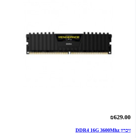
₪629.00
זיכרון DDR4 16G 3600Mhz