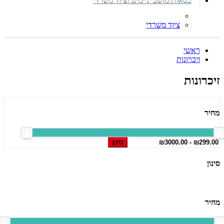
כסאות מושבי גיימינג וציוד משרדי
ציוד משרדי
ראשי
זיכרונות
זיכרונות
מחיר
סינון
סינון
מחיר