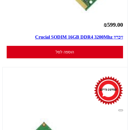
₪599.00
זיכרון Crucial SODIM 16GB DDR4 3200Mhz
הוספה לסל