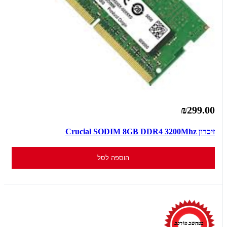
₪299.00
זיכרון Crucial SODIM 8GB DDR4 3200Mhz
הוספה לסל