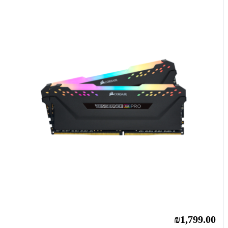
₪1,799.00