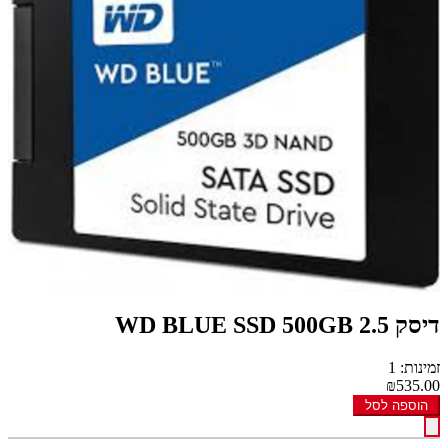
דיסק WD BLUE SSD 500GB 2.5
זמינות: 1
₪535.00
הוספה לסל