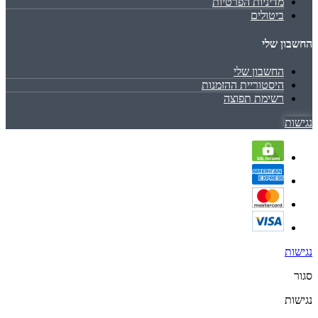
מדיניות הפרטיות
ביטולים
החשבון שלי
החשבון שלי
היסטוריית ההזמנות
רשימת תפוצה
נגישות
נגישות
סגור
נגישות