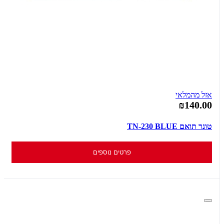
אזל מהמלאי
₪140.00
טונר תואם TN-230 BLUE
פרטים נוספים