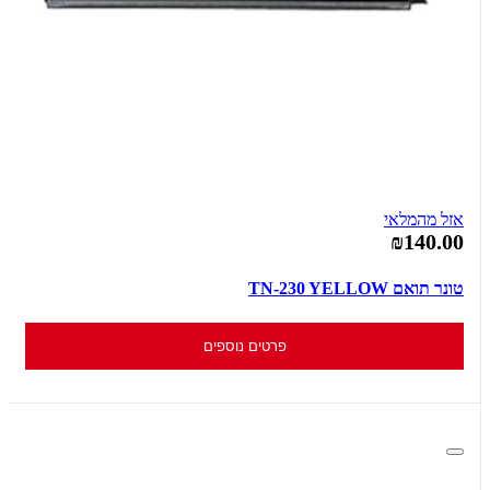
אזל מהמלאי
₪140.00
טונר תואם TN-230 YELLOW
פרטים נוספים