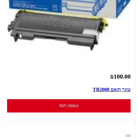
₪100.00
טונר תואם TB2000
הוספה לסל