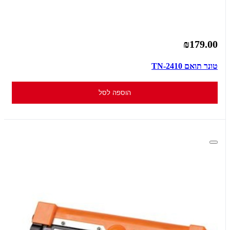
₪179.00
טונר תואם TN-2410
הוספה לסל