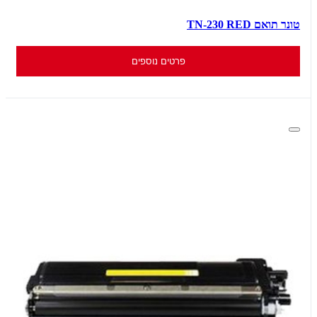
טונר תואם TN-230 RED
פרטים נוספים