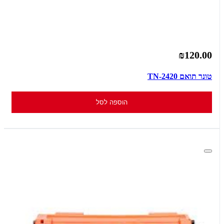
₪120.00
טונר תואם TN-2420
הוספה לסל