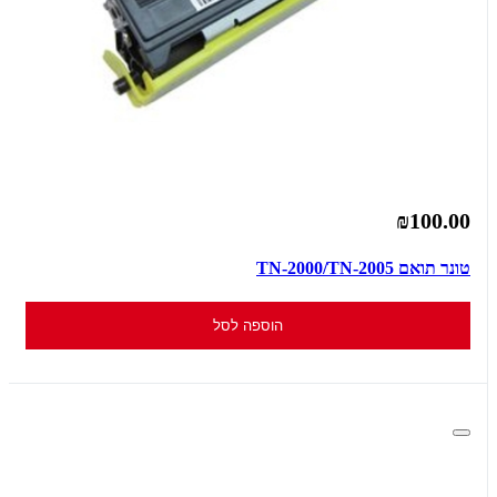
₪100.00
טונר תואם TN-2000/TN-2005
הוספה לסל