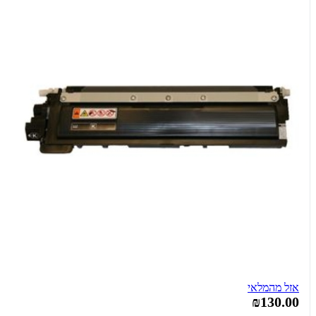
אזל מהמלאי
₪130.00